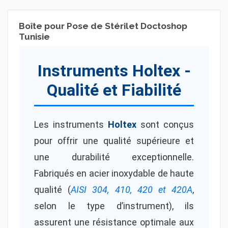
Boîte pour Pose de Stérilet Doctoshop
Tunisie
Instruments Holtex -
Qualité et Fiabilité
Les instruments
Holtex
sont conçus
pour offrir une qualité supérieure et
une durabilité exceptionnelle.
Fabriqués en acier inoxydable de haute
qualité (
AISI 304, 410, 420 et 420A
,
selon le type d’instrument), ils
assurent une résistance optimale aux