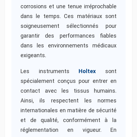
corrosions et une tenue irréprochable
dans le temps. Ces matériaux sont
soigneusement sélectionnés pour
garantir des performances fiables
dans les environnements médicaux
exigeants.
Les instruments
Holtex
sont
spécialement conçus pour entrer en
contact avec les tissus humains.
Ainsi, ils respectent les normes
internationales en matière de sécurité
et de qualité, conformément à la
réglementation en vigueur. En