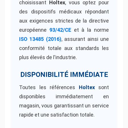
choisissant
Holtex
, vous optez pour
des dispositifs médicaux répondant
aux exigences strictes de la directive
européenne
93/42/CE
et à la norme
ISO 13485 (2016)
, assurant ainsi une
conformité totale aux standards les
plus élevés de l'industrie.
DISPONIBILITÉ IMMÉDIATE
Toutes les références
Holtex
sont
disponibles immédiatement en
magasin, vous garantissant un service
rapide et une satisfaction totale.