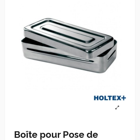
Boîte pour Pose de