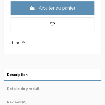
Ajouter au panier
Description
Détails du produit
Reviews
(0)